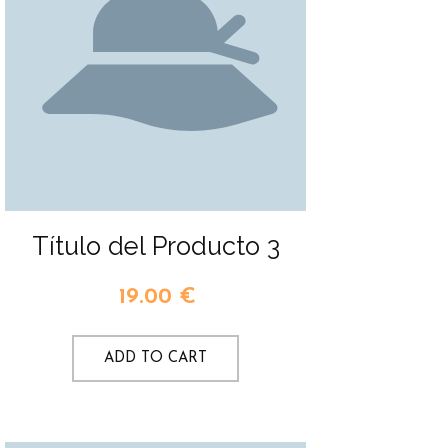
Título del Producto 3
19.00
€
ADD TO CART