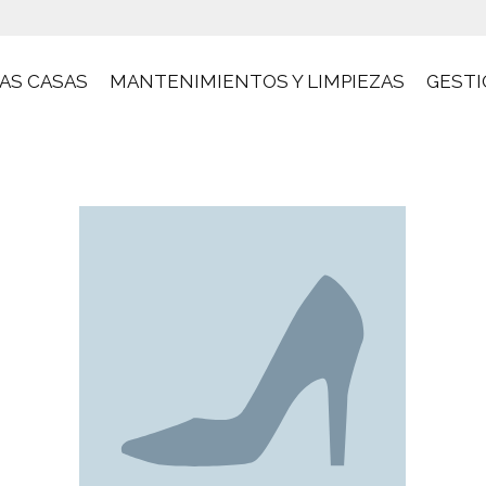
AS CASAS
MANTENIMIENTOS Y LIMPIEZAS
GESTI