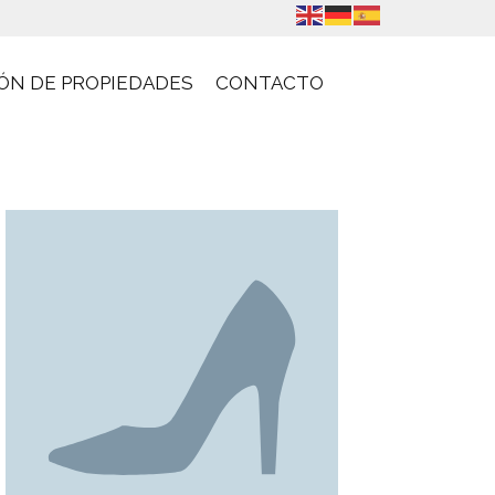
ÓN DE PROPIEDADES
CONTACTO