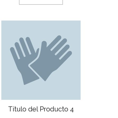
Título del Producto 4