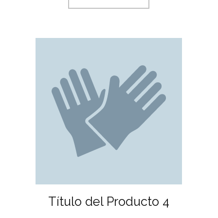
Título del Producto 4