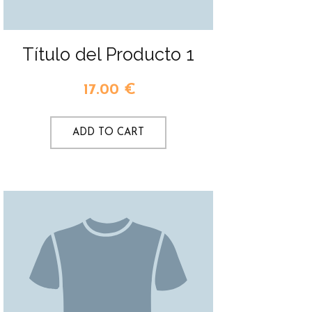
Título del Producto 1
17.00
€
ADD TO CART