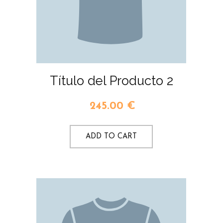
Título del Producto 2
245.00
€
ADD TO CART