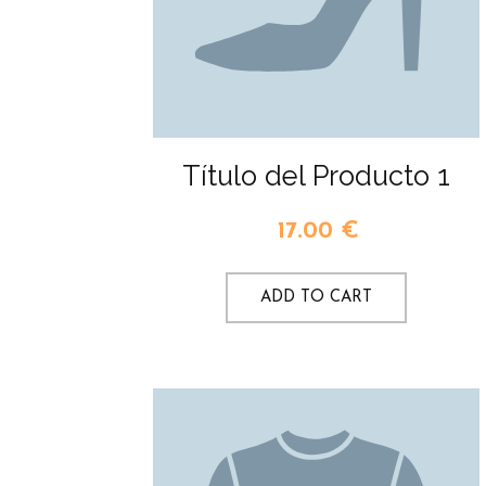
Título del Producto 1
17.00
€
ADD TO CART