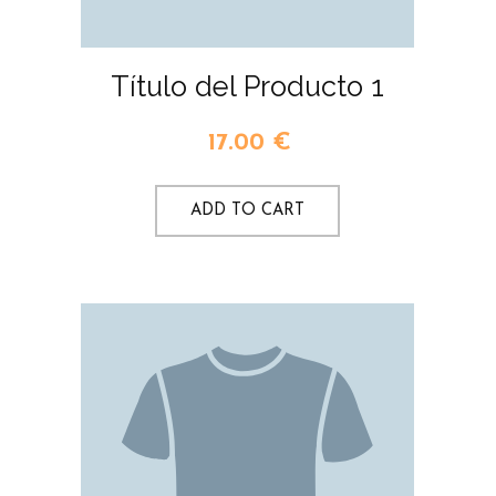
Título del Producto 1
17.00
€
ADD TO CART