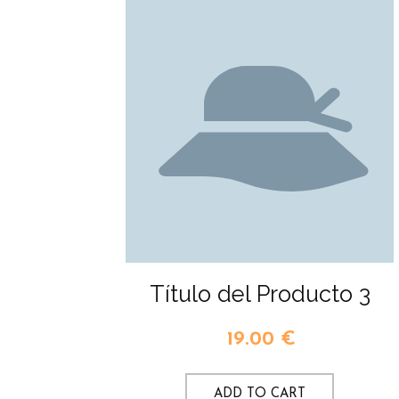
Título del Producto 3
19.00
€
ADD TO CART