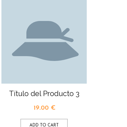
Título del Producto 3
19.00
€
ADD TO CART