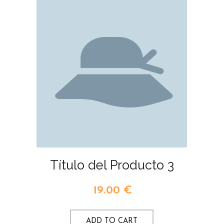
Título del Producto 3
19.00
€
ADD TO CART