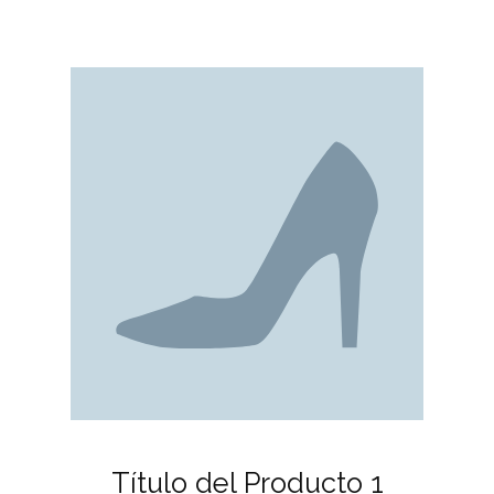
Título del Producto 1