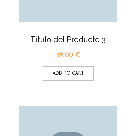
Título del Producto 3
19.00
€
ADD TO CART