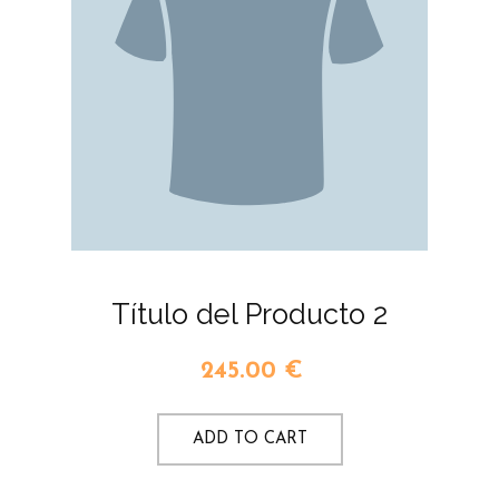
Título del Producto 2
245.00
€
ADD TO CART