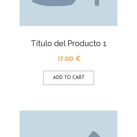
Título del Producto 1
17.00
€
ADD TO CART