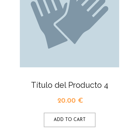
Título del Producto 4
20.00
€
ADD TO CART