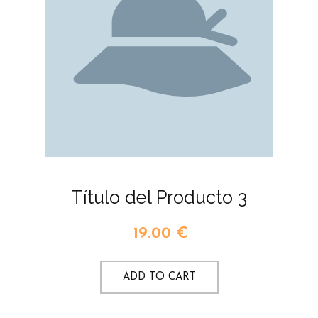
Título del Producto 3
19.00
€
ADD TO CART