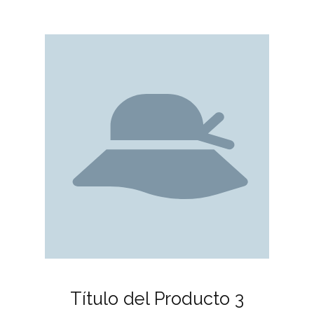
Título del Producto 3