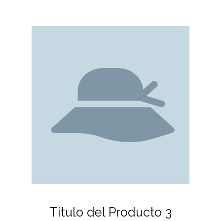
Título del Producto 3