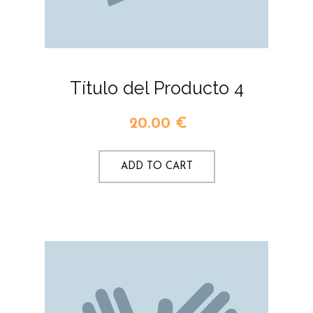
Título del Producto 4
20.00
€
ADD TO CART