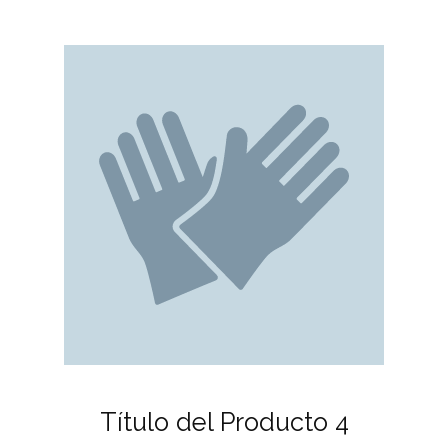
Título del Producto 4