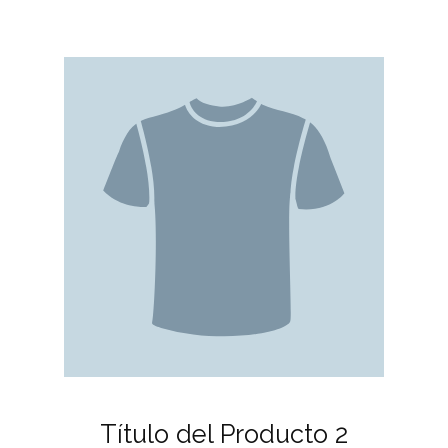
Título del Producto 2