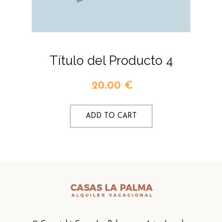
Título del Producto 4
20.00
€
ADD TO CART