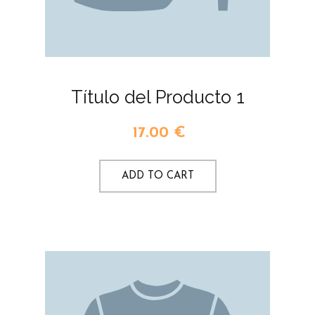
Título del Producto 1
17.00
€
ADD TO CART