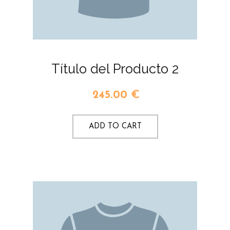
Título del Producto 2
245.00
€
ADD TO CART