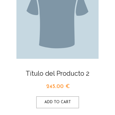
Título del Producto 2
245.00
€
ADD TO CART