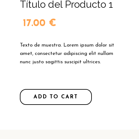
Título del Producto 1
17.00
€
Texto de muestra. Lorem ipsum dolor sit
amet, consectetur adipiscing elit nullam
nunc justo sagittis suscipit ultrices.
ADD TO CART