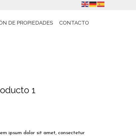
ÓN DE PROPIEDADES
CONTACTO
roducto 1
em ipsum dolor sit amet, consectetur