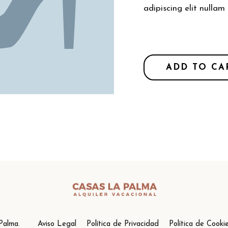
adipiscing elit nullam 
ADD TO CA
 Palma. Aviso Legal Política de Privacidad Política de Cooki