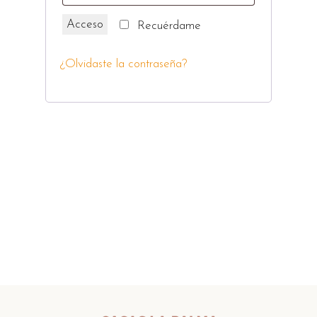
Acceso
Recuérdame
¿Olvidaste la contraseña?